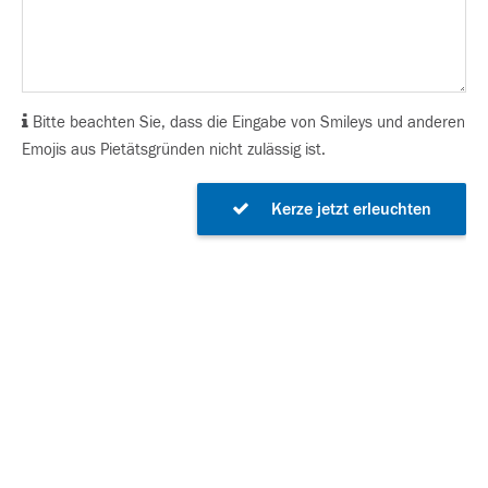
Bitte beachten Sie, dass die Eingabe von Smileys und anderen
Emojis aus Pietätsgründen nicht zulässig ist.
Kerze jetzt erleuchten