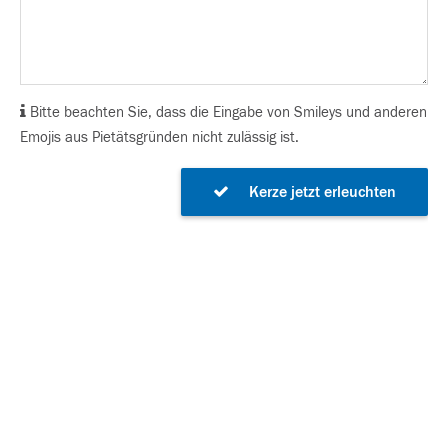
Bitte beachten Sie, dass die Eingabe von Smileys und anderen
Emojis aus Pietätsgründen nicht zulässig ist.
Kerze jetzt erleuchten