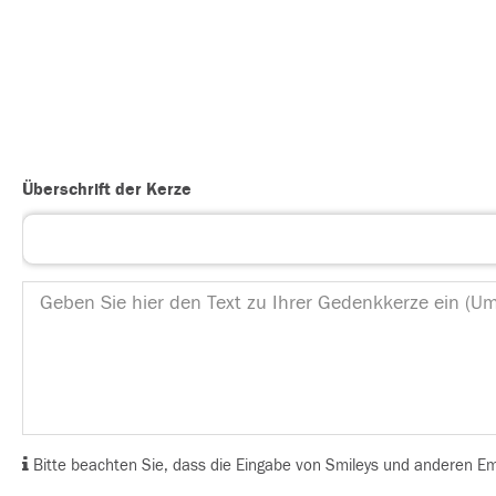
Überschrift der Kerze
Bitte beachten Sie, dass die Eingabe von Smileys und anderen Emoj