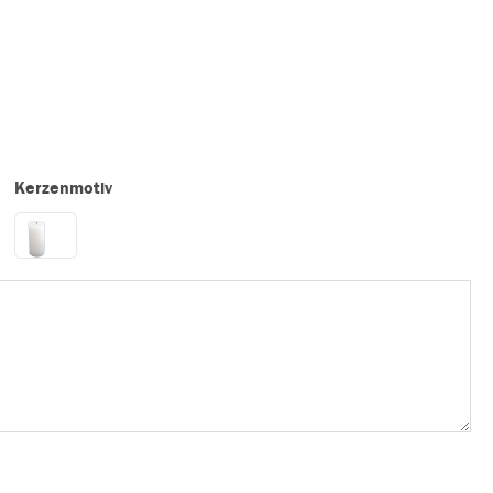
Kerzenmotiv