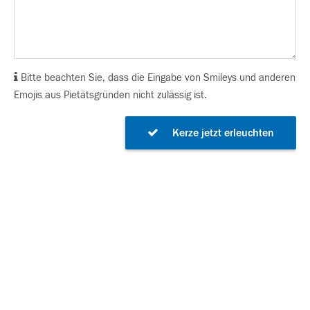
Bitte beachten Sie, dass die Eingabe von Smileys und anderen
Emojis aus Pietätsgründen nicht zulässig ist.
Kerze jetzt erleuchten