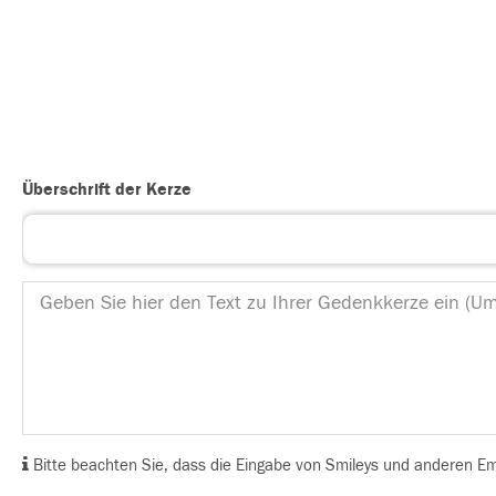
Überschrift der Kerze
Bitte beachten Sie, dass die Eingabe von Smileys und anderen Emoj