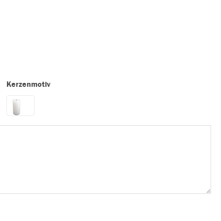
Kerzenmotiv