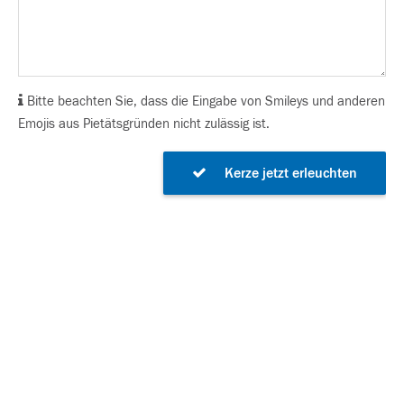
Bitte beachten Sie, dass die Eingabe von Smileys und anderen
Emojis aus Pietätsgründen nicht zulässig ist.
Kerze jetzt erleuchten