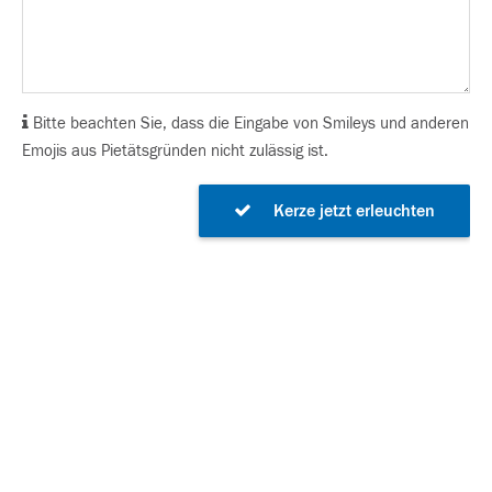
Bitte beachten Sie, dass die Eingabe von Smileys und anderen
Emojis aus Pietätsgründen nicht zulässig ist.
Kerze jetzt erleuchten