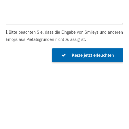
Bitte beachten Sie, dass die Eingabe von Smileys und anderen
Emojis aus Pietätsgründen nicht zulässig ist.
Kerze jetzt erleuchten