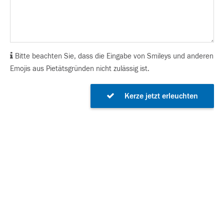
Bitte beachten Sie, dass die Eingabe von Smileys und anderen
Emojis aus Pietätsgründen nicht zulässig ist.
Kerze jetzt erleuchten