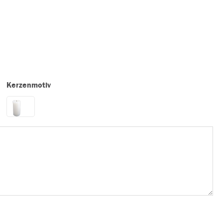
Kerzenmotiv