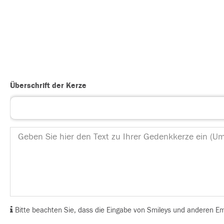
Überschrift der Kerze
Bitte beachten Sie, dass die Eingabe von Smileys und anderen Emoj