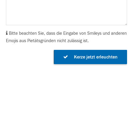
Bitte beachten Sie, dass die Eingabe von Smileys und anderen
Emojis aus Pietätsgründen nicht zulässig ist.
Kerze jetzt erleuchten