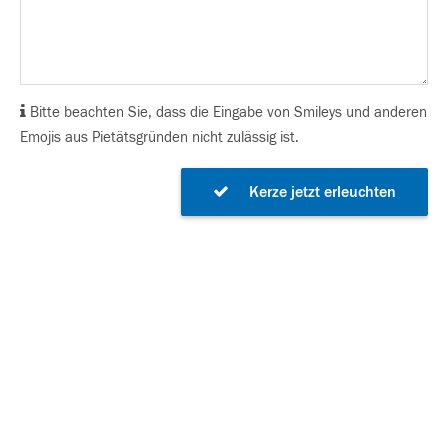
Bitte beachten Sie, dass die Eingabe von Smileys und anderen
Emojis aus Pietätsgründen nicht zulässig ist.
Kerze jetzt erleuchten