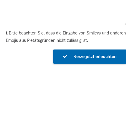
Bitte beachten Sie, dass die Eingabe von Smileys und anderen
Emojis aus Pietätsgründen nicht zulässig ist.
Kerze jetzt erleuchten