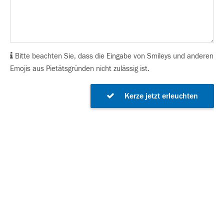
Bitte beachten Sie, dass die Eingabe von Smileys und anderen
Emojis aus Pietätsgründen nicht zulässig ist.
Kerze jetzt erleuchten