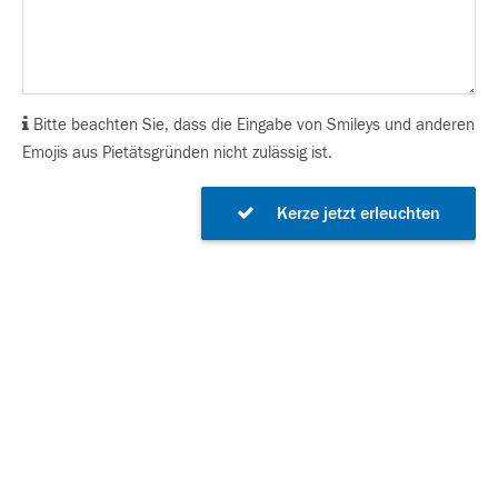
Bitte beachten Sie, dass die Eingabe von Smileys und anderen
Emojis aus Pietätsgründen nicht zulässig ist.
Kerze jetzt erleuchten