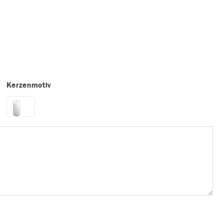
Kerzenmotiv