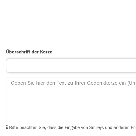
Überschrift der Kerze
Bitte beachten Sie, dass die Eingabe von Smileys und anderen Emoj