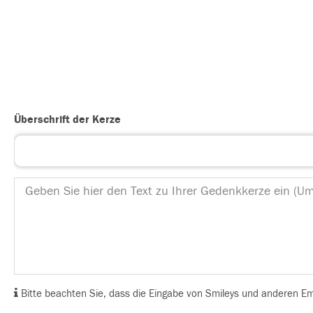
Überschrift der Kerze
Bitte beachten Sie, dass die Eingabe von Smileys und anderen Emoj