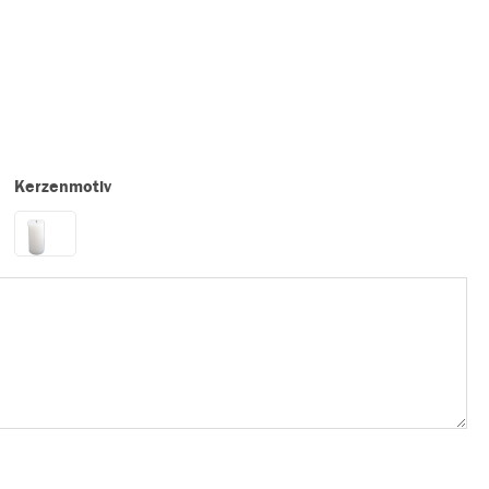
Kerzenmotiv