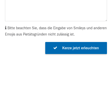
Bitte beachten Sie, dass die Eingabe von Smileys und anderen
Emojis aus Pietätsgründen nicht zulässig ist.
Kerze jetzt erleuchten