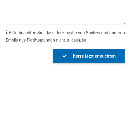
Bitte beachten Sie, dass die Eingabe von Smileys und anderen
Emojis aus Pietätsgründen nicht zulässig ist.
Kerze jetzt erleuchten