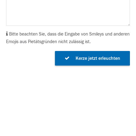
Bitte beachten Sie, dass die Eingabe von Smileys und anderen
Emojis aus Pietätsgründen nicht zulässig ist.
Kerze jetzt erleuchten