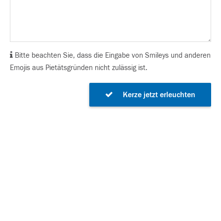
Bitte beachten Sie, dass die Eingabe von Smileys und anderen
Emojis aus Pietätsgründen nicht zulässig ist.
Kerze jetzt erleuchten