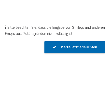
Bitte beachten Sie, dass die Eingabe von Smileys und anderen
Emojis aus Pietätsgründen nicht zulässig ist.
Kerze jetzt erleuchten