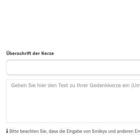
Überschrift der Kerze
Bitte beachten Sie, dass die Eingabe von Smileys und anderen Emoj