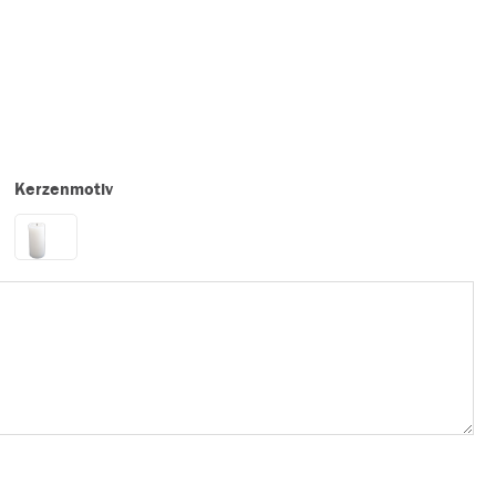
Kerzenmotiv