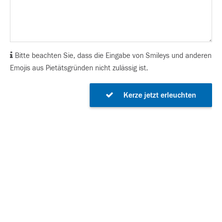
Bitte beachten Sie, dass die Eingabe von Smileys und anderen
Emojis aus Pietätsgründen nicht zulässig ist.
Kerze jetzt erleuchten