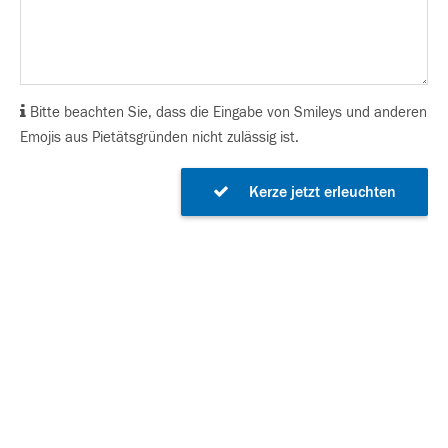
Bitte beachten Sie, dass die Eingabe von Smileys und anderen
Emojis aus Pietätsgründen nicht zulässig ist.
Kerze jetzt erleuchten