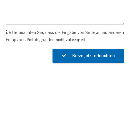
Bitte beachten Sie, dass die Eingabe von Smileys und anderen
Emojis aus Pietätsgründen nicht zulässig ist.
Kerze jetzt erleuchten