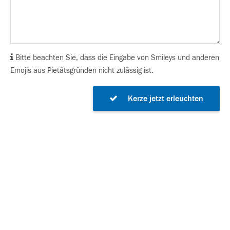
Bitte beachten Sie, dass die Eingabe von Smileys und anderen
Emojis aus Pietätsgründen nicht zulässig ist.
Kerze jetzt erleuchten