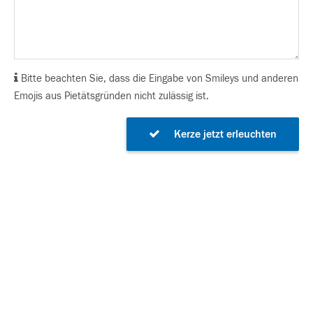
Bitte beachten Sie, dass die Eingabe von Smileys und anderen
Emojis aus Pietätsgründen nicht zulässig ist.
Kerze jetzt erleuchten