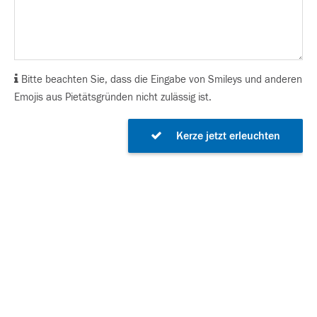
Bitte beachten Sie, dass die Eingabe von Smileys und anderen
Emojis aus Pietätsgründen nicht zulässig ist.
Kerze jetzt erleuchten