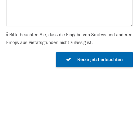
Bitte beachten Sie, dass die Eingabe von Smileys und anderen
Emojis aus Pietätsgründen nicht zulässig ist.
Kerze jetzt erleuchten