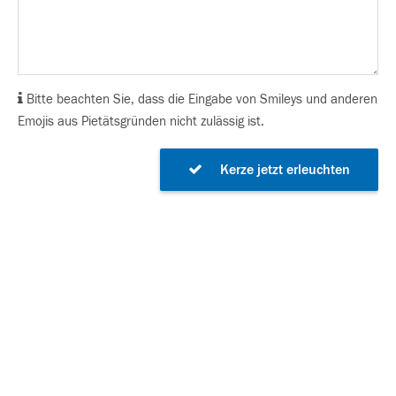
Bitte beachten Sie, dass die Eingabe von Smileys und anderen
Emojis aus Pietätsgründen nicht zulässig ist.
Kerze jetzt erleuchten