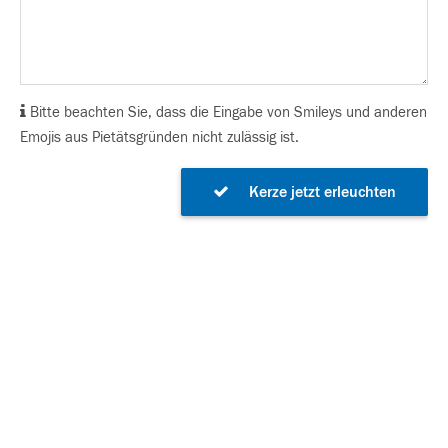
Bitte beachten Sie, dass die Eingabe von Smileys und anderen
Emojis aus Pietätsgründen nicht zulässig ist.
Kerze jetzt erleuchten