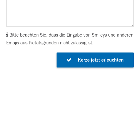
Bitte beachten Sie, dass die Eingabe von Smileys und anderen
Emojis aus Pietätsgründen nicht zulässig ist.
Kerze jetzt erleuchten