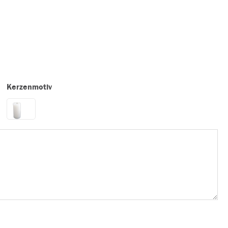
Kerzenmotiv