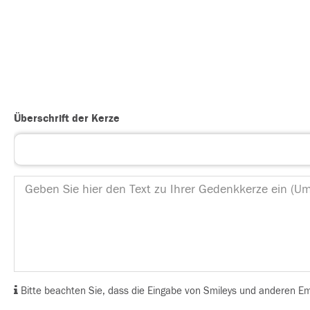
Überschrift der Kerze
Bitte beachten Sie, dass die Eingabe von Smileys und anderen Emoj