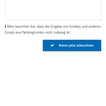
Bitte beachten Sie, dass die Eingabe von Smileys und anderen
Emojis aus Pietätsgründen nicht zulässig ist.
Kerze jetzt erleuchten