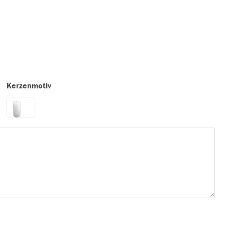
Kerzenmotiv