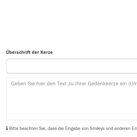
Überschrift der Kerze
Bitte beachten Sie, dass die Eingabe von Smileys und anderen Emoj