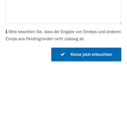
Bitte beachten Sie, dass die Eingabe von Smileys und anderen
Emojis aus Pietätsgründen nicht zulässig ist.
Kerze jetzt erleuchten