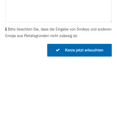
Bitte beachten Sie, dass die Eingabe von Smileys und anderen
Emojis aus Pietätsgründen nicht zulässig ist.
Kerze jetzt erleuchten