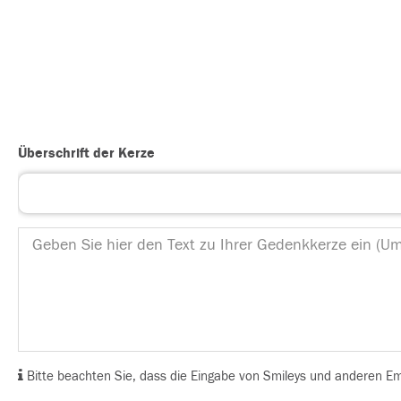
Überschrift der Kerze
Bitte beachten Sie, dass die Eingabe von Smileys und anderen Emoj