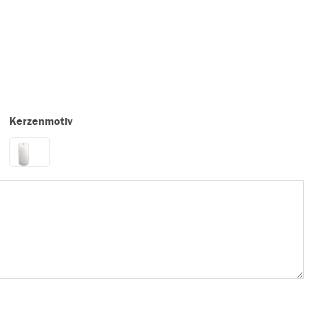
Kerzenmotiv