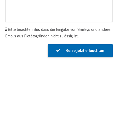
Bitte beachten Sie, dass die Eingabe von Smileys und anderen
Emojis aus Pietätsgründen nicht zulässig ist.
Kerze jetzt erleuchten