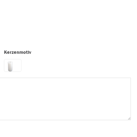
Kerzenmotiv