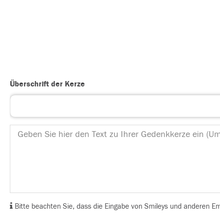
Überschrift der Kerze
Bitte beachten Sie, dass die Eingabe von Smileys und anderen Emoj