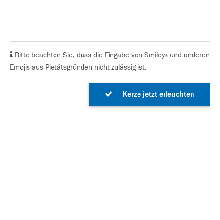
Bitte beachten Sie, dass die Eingabe von Smileys und anderen
Emojis aus Pietätsgründen nicht zulässig ist.
Kerze jetzt erleuchten