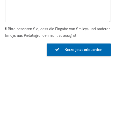
Bitte beachten Sie, dass die Eingabe von Smileys und anderen
Emojis aus Pietätsgründen nicht zulässig ist.
Kerze jetzt erleuchten