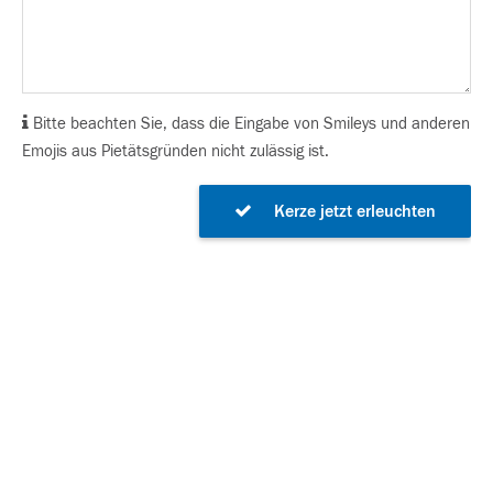
Bitte beachten Sie, dass die Eingabe von Smileys und anderen
Emojis aus Pietätsgründen nicht zulässig ist.
Kerze jetzt erleuchten