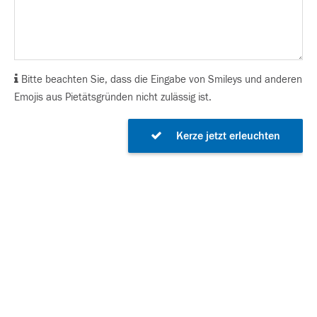
Bitte beachten Sie, dass die Eingabe von Smileys und anderen
Emojis aus Pietätsgründen nicht zulässig ist.
Kerze jetzt erleuchten