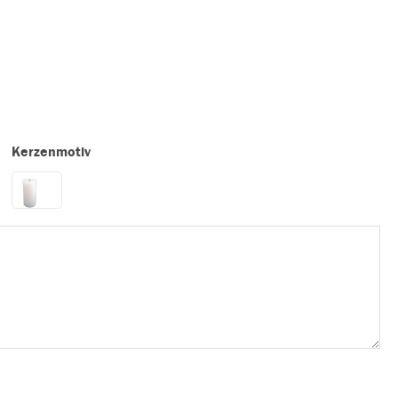
Kerzenmotiv