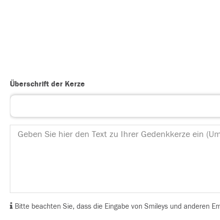
Überschrift der Kerze
Bitte beachten Sie, dass die Eingabe von Smileys und anderen Emoj