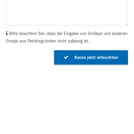
Bitte beachten Sie, dass die Eingabe von Smileys und anderen
Emojis aus Pietätsgründen nicht zulässig ist.
Kerze jetzt erleuchten