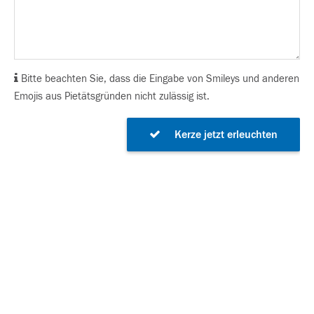
Bitte beachten Sie, dass die Eingabe von Smileys und anderen
Emojis aus Pietätsgründen nicht zulässig ist.
Kerze jetzt erleuchten