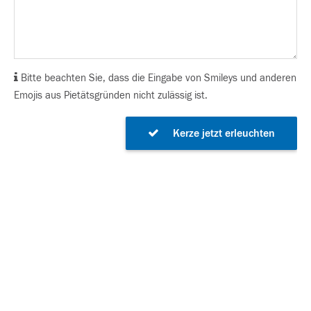
Bitte beachten Sie, dass die Eingabe von Smileys und anderen
Emojis aus Pietätsgründen nicht zulässig ist.
Kerze jetzt erleuchten