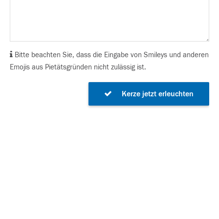
Bitte beachten Sie, dass die Eingabe von Smileys und anderen
Emojis aus Pietätsgründen nicht zulässig ist.
Kerze jetzt erleuchten